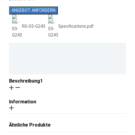
ANGEBOT ANFORDERN
RG-03-G243
Specifications.pdf
Beschreibung1
Information
Ähnliche Produkte