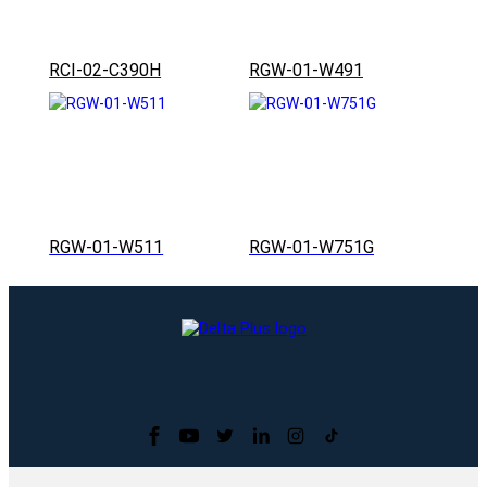
RCI-02-C390H
RGW-01-W491
RGW-01-W511
RGW-01-W751G